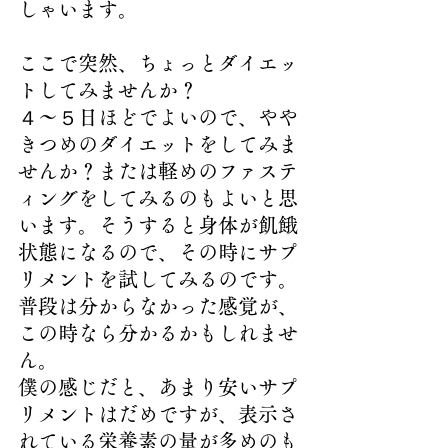
しゃいます。
ここで突然、ちょっとダイエッ
トしてみませんか？
４～５日ほどでよいので、やや
きつめのダイエットをしてみま
せんか？または軽めのファステ
ィングをしてみるのもよいと思
います。そうすると身体が飢餓
状態になるので、その時にサプ
リメントを試してみるのです。
普段は分からなかった感覚が、
この時なら分かるかもしれませ
ん。
僕の感じだと、あまり安いサプ
リメントはだめですが、表示さ
れている栄養素の量が多めのも