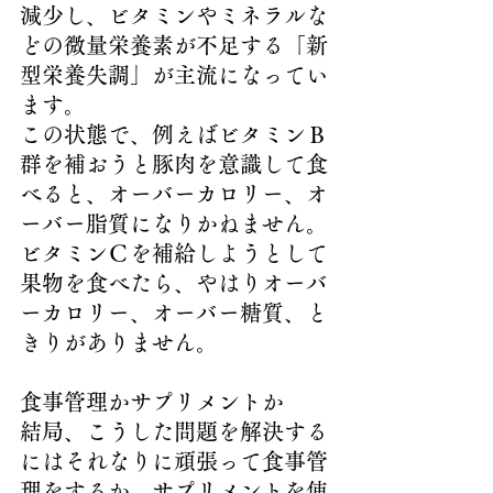
減少し、ビタミンやミネラルな
どの微量栄養素が不足する「新
型栄養失調」が主流になってい
ます。
この状態で、例えばビタミンＢ
群を補おうと豚肉を意識して食
べると、オーバーカロリー、オ
ーバー脂質になりかねません。
ビタミンＣを補給しようとして
果物を食べたら、やはりオーバ
ーカロリー、オーバー糖質、と
きりがありません。
食事管理かサプリメントか
結局、こうした問題を解決する
にはそれなりに頑張って食事管
理をするか、サプリメントを使