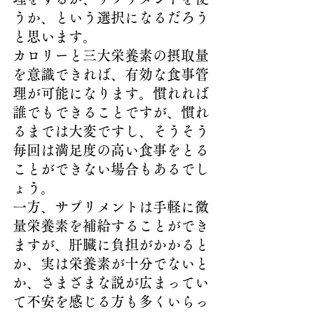
うか、という選択になるだろう
と思います。
カロリーと三大栄養素の摂取量
を意識できれば、有効な食事管
理が可能になります。慣れれば
誰でもできることですが、慣れ
るまでは大変ですし、そうそう
毎回は満足度の高い食事をとる
ことができない場合もあるでし
ょう。
一方、サプリメントは手軽に微
量栄養素を補給することができ
ますが、肝臓に負担がかかると
か、実は栄養素が十分でないと
か、さまざまな説が広まってい
て不安を感じる方も多くいらっ