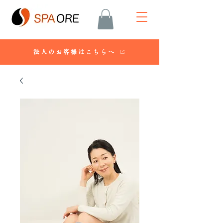
法人のお客様はこちらへ