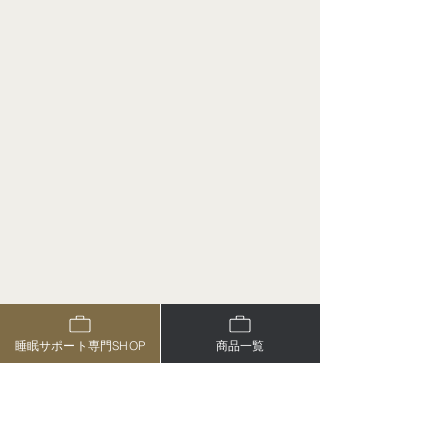
睡眠サポート専門SHOP
商品一覧