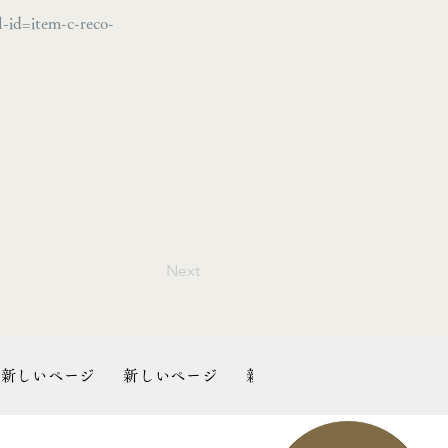
-id=item-c-reco-
Next
新しいページ
新しいページ
新しいページ
ブログ