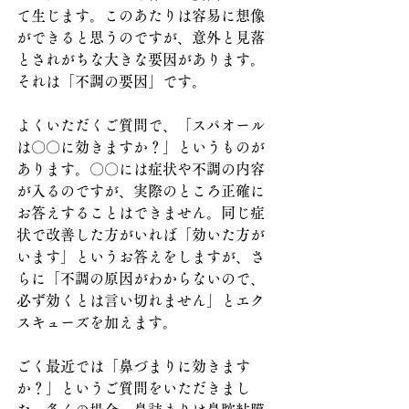
て生じます。このあたりは容易に想像
ができると思うのですが、意外と見落
とされがちな大きな要因があります。
それは「不調の要因」です。
よくいただくご質問で、「スパオール
は〇〇に効きますか？」というものが
あります。〇〇には症状や不調の内容
が入るのですが、実際のところ正確に
お答えすることはできません。同じ症
状で改善した方がいれば「効いた方が
います」というお答えをしますが、さ
らに「不調の原因がわからないので、
必ず効くとは言い切れません」とエク
スキューズを加えます。
ごく最近では「鼻づまりに効きます
か？」というご質問をいただきまし