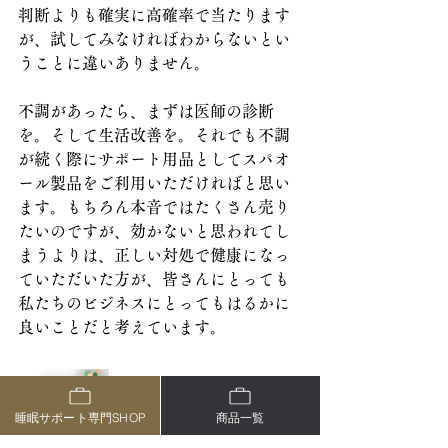
判断よりも確実に高確率で当たります
が、試してみなければわからないとい
うことに違いありません。
不調があったら、まずは医師の診断
を。そして生活改善を。それでも不調
が続く際にサポート用品としてスパオ
ール製品をご利用いただければと思い
ます。もちろん本音ではたくさん売り
たいのですが、効かないと思われてし
まうよりは、正しい対処で健康になっ
ていただいた方が、皆さんにとっても
私たちのビジネスにとってもはるかに
良いことだと考えています。
睡眠サポート専門SHOP
商品一覧